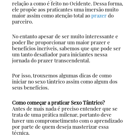
relação a como é feito no Ocidente. Dessa forma,
ele propõe aos praticantes uma imersão muito
maior assim como atenção total ao
prazer
do
parceiro.
No entanto apesar de ser muito interessante e
poder lhe proporcionar um maior prazer e
benefícios incríveis, sabemos que que pode ser
um tanto desafiador para iniciantes nessa
jornada do prazer transcendental.
Por isso, trouxemos algumas dicas de como
iniciar no sexo tântrico assim como algum dos
seus benefícios.
Como começar a praticar Sexo Tântrico?
Antes de mais nada é preciso entender que se
trata de uma prática milenar, portanto deve
haver um comprometimento com o aprendizado
por parte de quem deseja masterizar essa
técnica.