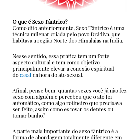
O que é Sexo Tântrico?
Como dito anteriormente, Sexo Tântrico é uma
técnica milenar criada pelo povo Drádiva, que
habitava a região Norte dos Himalaias na Índia.
Nesse sentido, essa prática tem um forte
aspecto cultural e tem como objetivo
principalmente elevar a conexão espiritual
do
casal
na hora do ato sexual.
Afinal, pense bem: quantas vezes você já não fez
sexo com alguém e percebeu que o ato foi
automático, como algo rotineiro que precisava
ser feito, assim como escovar os dentes ou
tomar banho?
A parte mais importante do sexo tântrico é a
forma de abordagem totalmente diferente em