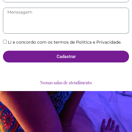
Li e concordo com os termos de Politíca e Privacidade.
Cadastrar
Nossas salas de atendimento