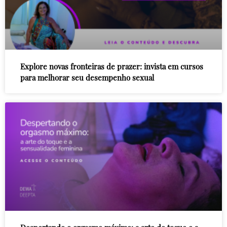
Explore novas fronteiras de prazer: invista em cursos
para melhorar seu desempenho sexual