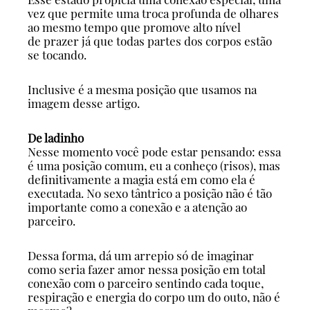
vez que permite uma troca profunda de olhares
ao mesmo tempo que promove alto nível
de prazer já que todas partes dos corpos estão
se tocando.
Inclusive é a mesma posição que usamos na
imagem desse artigo.
De ladinho
Nesse momento você pode estar pensando: essa
é uma posição comum, eu a conheço (risos), mas
definitivamente a magia está em como ela é
executada. No sexo tântrico a posição não é tão
importante como a conexão e a atenção ao
parceiro.
Dessa forma, dá um arrepio só de imaginar
como seria fazer amor nessa posição em total
conexão com o parceiro sentindo cada toque,
respiração e energia do corpo um do outo, não é