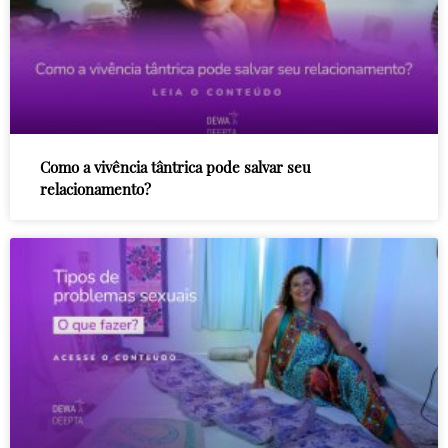
Como a vivência tântrica pode salvar seu
relacionamento?