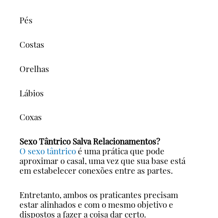
Pés
Costas
Orelhas
Lábios
Coxas
Sexo Tântrico Salva Relacionamentos?
O sexo tântrico
é uma prática que pode
aproximar o casal, uma vez que sua base está
em estabelecer conexões entre as partes.
Entretanto, ambos os praticantes precisam
estar alinhados e com o mesmo objetivo e
dispostos a fazer a coisa dar certo.