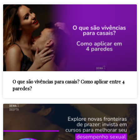
O que são vivências para casais? Como aplicar entre 4
paredes?