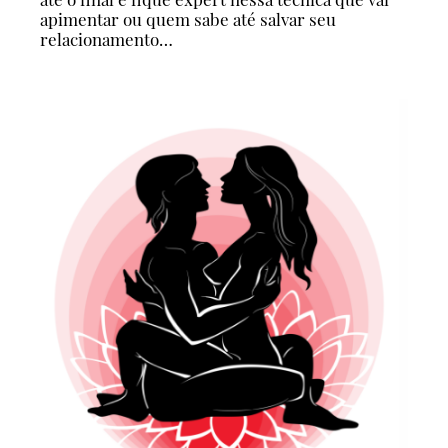
apimentar ou quem sabe até salvar seu
relacionamento…