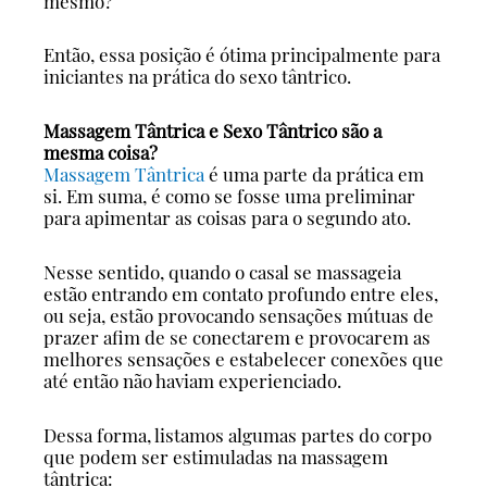
mesmo?
Então, essa posição é ótima principalmente para
iniciantes na prática do sexo tântrico.
Massagem Tântrica e Sexo Tântrico são a
mesma coisa?
Massagem Tântrica
é uma parte da prática em
si. Em suma, é como se fosse uma preliminar
para apimentar as coisas para o segundo ato.
Nesse sentido, quando o casal se massageia
estão entrando em contato profundo entre eles,
ou seja, estão provocando sensações mútuas de
prazer afim de se conectarem e provocarem as
melhores sensações e estabelecer conexões que
até então não haviam experienciado.
Dessa forma, listamos algumas partes do corpo
que podem ser estimuladas na massagem
tântrica: