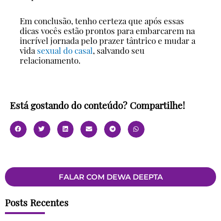
Em conclusão, tenho certeza que após essas
dicas vocês estão prontos para embarcarem na
incrível jornada pelo prazer tântrico e mudar a
vida
sexual do casal
, salvando seu
relacionamento.
Está gostando do conteúdo? Compartilhe!
FALAR COM DEWA DEEPTA
Posts Recentes