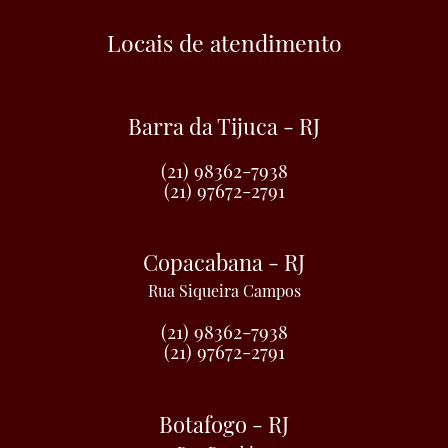
Locais de atendimento
Barra da Tijuca - RJ
(21) 98362-7938
(21) 97672-2791
Copacabana - RJ
Rua Siqueira Campos
(21) 98362-7938
(21) 97672-2791
Botafogo - RJ